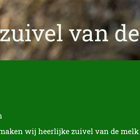
 zuivel van de
n
maken wij heerlijke zuivel van de melk