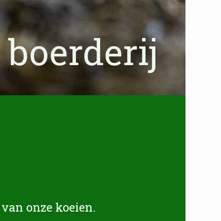
 boerderij
 van onze koeien.