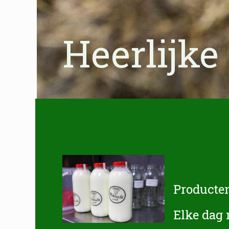
Heerlijke
Producte
Elke dag 