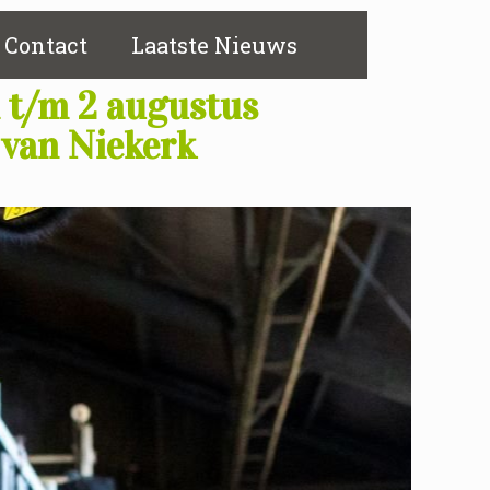
Contact
Laatste Nieuws
i t/m 2 augustus
k van Niekerk