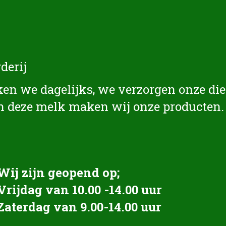
derij
en we dagelijks, we verzorgen onze die
n deze melk maken wij onze producten.
Wij zijn geopend op;
Vrijdag van 10.00 -14.00 uur
Zaterdag van 9.00-14.00 uur