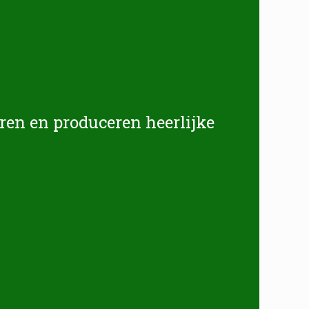
ren en produceren heerlijke