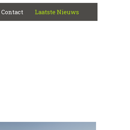
Contact
Laatste Nieuws